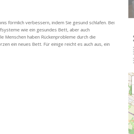
is förmlich verbessern, indem Sie gesund schlafen. Bei
fsysteme wie ein gesundes Bett, aber auch
iele Menschen haben Rückenprobleme durch die
n ein neues Bett. Für einige reicht es auch aus, ein
Lo