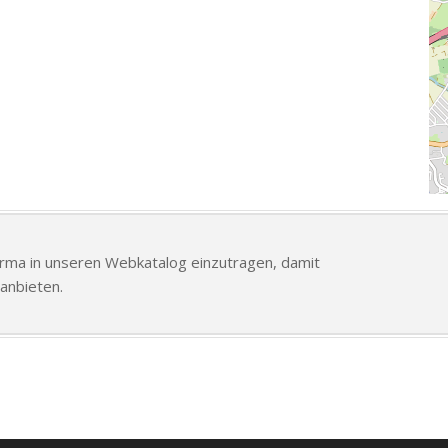
Firma in unseren Webkatalog einzutragen, damit
anbieten.