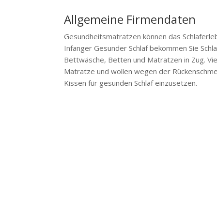
Allgemeine Firmendaten
Gesundheitsmatratzen können das Schlaferlebn
Infanger Gesunder Schlaf bekommen Sie Schla
Bettwäsche, Betten und Matratzen in Zug. V
Matratze und wollen wegen der Rückenschmerze
Kissen für gesunden Schlaf einzusetzen.