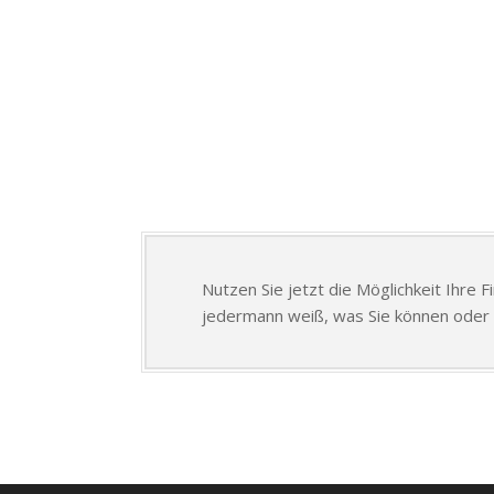
Nutzen Sie jetzt die Möglichkeit Ihre 
jedermann weiß, was Sie können oder 