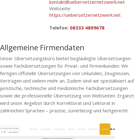
kontakt@uebersetzernetzwerk.net
Webseite:
https://uebersetzernetzwerk.net
Telefon:
08333 4809678
Allgemeine Firmendaten
Unser Übersetzungsbüro bietet beglaubigte Übersetzungen
sowie Fachübersetzungen für Privat- und Firmenkunden. Wir
fertigen offizielle Übersetzungen von Urkunden, Zeugnissen,
Verträgen und vielem mehr an. Zudem sind wir spezialisiert auf
juristische, technische und medizinische Fachübersetzungen
sowie die professionelle Übersetzung von Webseiten. Ergänzt
wird unser Angebot durch Korrektorat und Lektorat in
zahlreichen Sprachen – präzise, zuverlässig und fachgerecht.