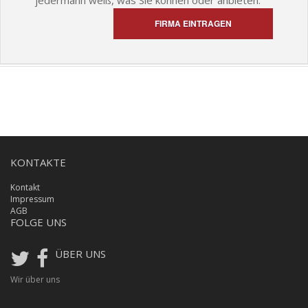
jedermann weiß, was Sie können oder anbieten.
FIRMA EINTRAGEN
KONTAKTE
Kontakt
Impressum
AGB
FOLGE UNS
ÜBER UNS
Wir über uns