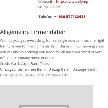
Webseite:
https://www.olymp-
umzuege.de/
Telefon:
+4930 577138635
Allgemeine Firmendaten
With us you get everything from a single source: from the right
furniture van to moving materials in Berlin – in our moving shop
you will find everything you need for an uncomplicated private,
office or company move in Berlin.
Credit Card, Cash, Bank Transfer
Umzugsunternehmen Berlin, Umzug Berlin, Umzüge Berlin,
Umzugshelfer Berlin, Umzugsfirma Berlin