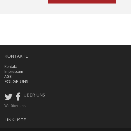
KONTAKTE
Kontakt
Impressum
AGB
FOLGE UNS
ÜBER UNS
Wir über uns
LINKLISTE