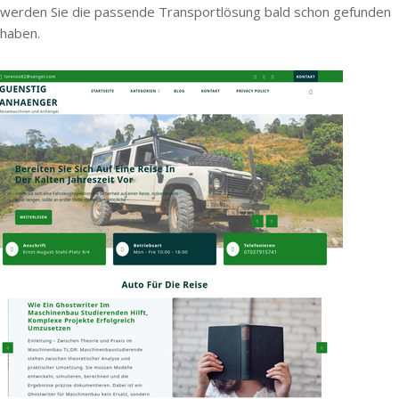
werden Sie die passende Transportlösung bald schon gefunden
haben.