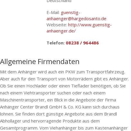
Deutschland
E-Mail:
guenstig-
anhaenger@hargedosanto.de
Webseite:
http://www.guenstig-
anhaenger.de/
Telefon:
08238 / 964486
Allgemeine Firmendaten
Mit dem Anhänger wird auch ein PKW zum Transportfahrzeug.
Aber auch für den Transport von Motorrädern gibt es Anhänger.
Ob Sie einen Hochlader oder einen Tieflader benötigen, ob Sie
nach einem Viehtransporter suchen oder nach einem
Maschinentransporter, ein Blick in die Angebote der Firma
Anhänger Center Brandl GmbH & Co. KG kann sich durchaus
lohnen. Sie finden dort günstige Angebote aus dem Brandl
Abhollager und hervorragende Produkte aus dem
Gesamtprogramm. Vom Viehanhänger bis zum Kastenanhänger