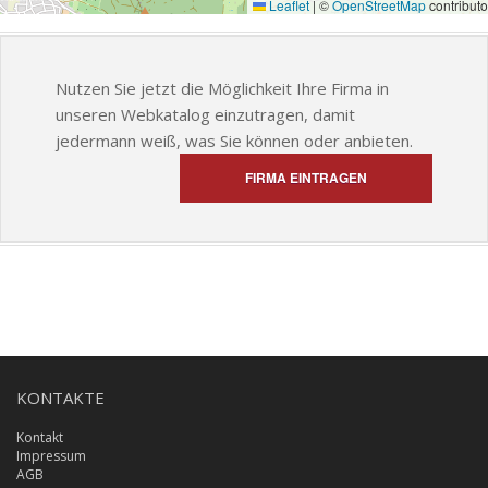
Leaflet
|
©
OpenStreetMap
contributo
Nutzen Sie jetzt die Möglichkeit Ihre Firma in
unseren Webkatalog einzutragen, damit
jedermann weiß, was Sie können oder anbieten.
FIRMA EINTRAGEN
KONTAKTE
Kontakt
Impressum
AGB