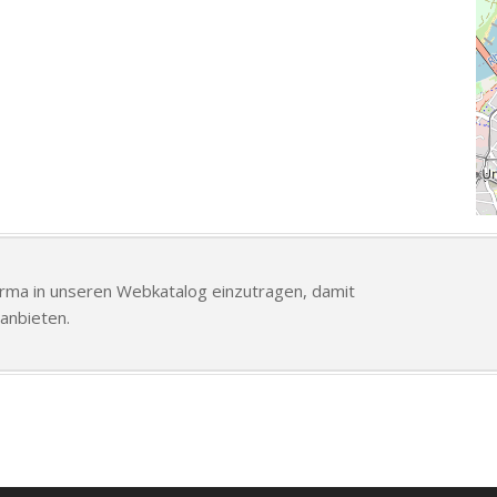
Firma in unseren Webkatalog einzutragen, damit
anbieten.