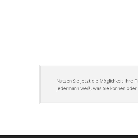
Nutzen Sie jetzt die Möglichkeit Ihre 
jedermann weiß, was Sie können oder 