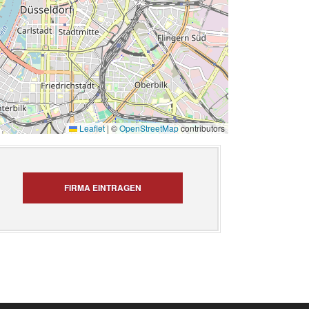
Leaflet
|
©
OpenStreetMap
contributors
FIRMA EINTRAGEN