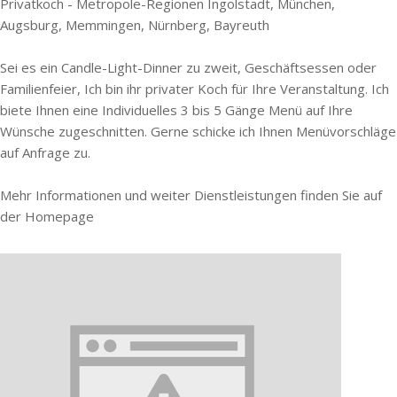
Privatkoch - Metropole-Regionen Ingolstadt, München,
Augsburg, Memmingen, Nürnberg, Bayreuth
Sei es ein Candle-Light-Dinner zu zweit, Geschäftsessen oder
Familienfeier, Ich bin ihr privater Koch für Ihre Veranstaltung. Ich
biete Ihnen eine Individuelles 3 bis 5 Gänge Menü auf Ihre
Wünsche zugeschnitten. Gerne schicke ich Ihnen Menüvorschläge
auf Anfrage zu.
Mehr Informationen und weiter Dienstleistungen finden Sie auf
der Homepage