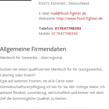
85072 Eichstätt , Deutschland
E-Mail:
mail@food-fighter.de
Webseite:
http://www.food-fighter.de
Telefon:
017647798393
Mobile:
017647798393
Allgemeine Firmendaten
Mietkoch für Gewerbe - überregional
Suchen Sie einen qualifizierten Mietkoch für Ihr Gastgewerbe,
Catering oder Event?
Egal auf welchen Posten, ob al la Carte oder
Gemeinschaftsverpflegung ich bin für Sie der richtige Mann. Ich
arbeite flexibel, zuverlässig, wirtschaftlich und immer mit dem
Ziel die bestmögliche Qualität zu bieten.