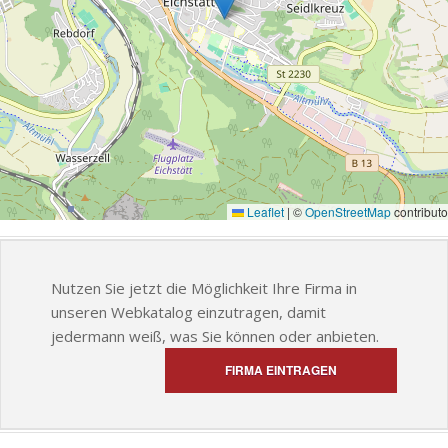
Leaflet
|
©
OpenStreetMap
contributo
Nutzen Sie jetzt die Möglichkeit Ihre Firma in
unseren Webkatalog einzutragen, damit
jedermann weiß, was Sie können oder anbieten.
FIRMA EINTRAGEN