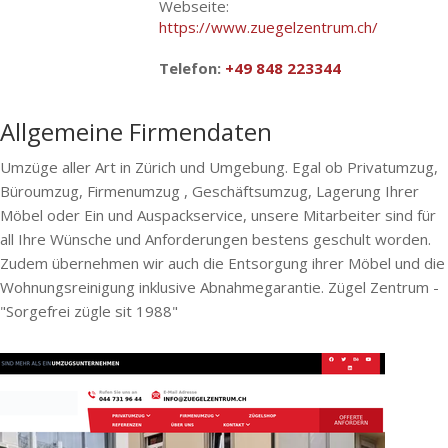
Webseite:
https://www.zuegelzentrum.ch/
Telefon:
+49 848 223344
Allgemeine Firmendaten
Umzüge aller Art in Zürich und Umgebung. Egal ob Privatumzug,
Büroumzug, Firmenumzug , Geschäftsumzug, Lagerung Ihrer
Möbel oder Ein und Auspackservice, unsere Mitarbeiter sind für
all Ihre Wünsche und Anforderungen bestens geschult worden.
Zudem übernehmen wir auch die Entsorgung ihrer Möbel und die
Wohnungsreinigung inklusive Abnahmegarantie. Zügel Zentrum -
"Sorgefrei zügle sit 1988"