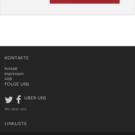
KONTAKTE
Kontakt
Impressum
AGB
FOLGE UNS
ÜBER UNS
Wir über uns
LINKLISTE