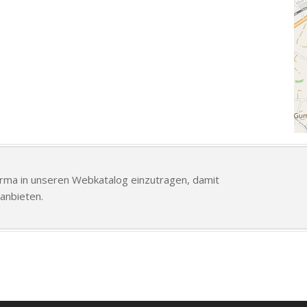
Firma in unseren Webkatalog einzutragen, damit
anbieten.