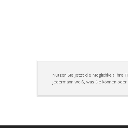
Nutzen Sie jetzt die Möglichkeit Ihre 
jedermann weiß, was Sie können oder 