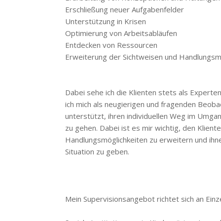
Erschließung neuer Aufgabenfelder
Unterstützung in Krisen
Optimierung von Arbeitsabläufen
Entdecken von Ressourcen
Erweiterung der Sichtweisen und Handlungsm
Dabei sehe ich die Klienten stets als Experten
ich mich als neugierigen und fragenden Beob
unterstützt, ihren individuellen Weg im Umg
zu gehen. Dabei ist es mir wichtig, den Klien
Handlungsmöglichkeiten zu erweitern und ih
Situation zu geben.
Mein Supervisionsangebot richtet sich an Ei