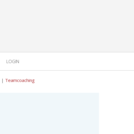
LOGIN
|
Teamcoaching