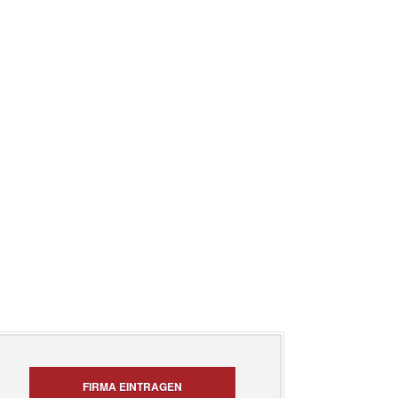
FIRMA EINTRAGEN