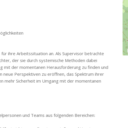
öglichkeiten
 für ihre Arbeitssituation an. Als Supervisor betrachte
achter, der sie durch systemische Methoden dabei
ang mit der momentanen Herausforderung zu finden und
ten neue Perspektiven zu eröffnen, das Spektrum ihrer
nen mehr Sicherheit im Umgang mit der momentanen
nzelpersonen und Teams aus folgenden Bereichen: