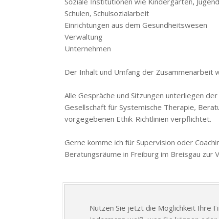
Soziale Institutionen wie Kindergärten, Jugen
Schulen, Schulsozialarbeit
Einrichtungen aus dem Gesundheitswesen
Verwaltung
Unternehmen
Der Inhalt und Umfang der Zusammenarbeit wir
Alle Gespräche und Sitzungen unterliegen der 
Gesellschaft für Systemische Therapie, Beratu
vorgegebenen Ethik-Richtlinien verpflichtet.
Gerne komme ich für Supervision oder Coachin
Beratungsräume in Freiburg im Breisgau zur 
Nutzen Sie jetzt die Möglichkeit Ihre 