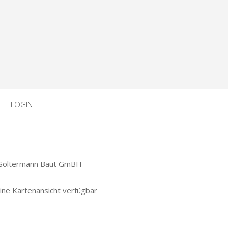
LOGIN
ine Kartenansicht verfügbar