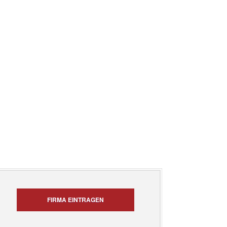
FIRMA EINTRAGEN