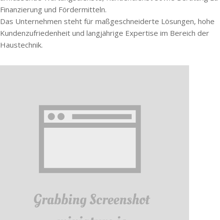
Finanzierung und Fördermitteln.
Das Unternehmen steht für maßgeschneiderte Lösungen, hohe
Kundenzufriedenheit und langjährige Expertise im Bereich der
Haustechnik.