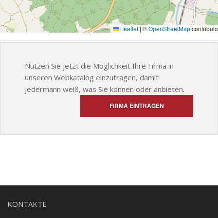
Leaflet
|
©
OpenStreetMap
contributo
Nutzen Sie jetzt die Möglichkeit Ihre Firma in
unseren Webkatalog einzutragen, damit
jedermann weiß, was Sie können oder anbieten.
FIRMA EINTRAGEN
KONTAKTE