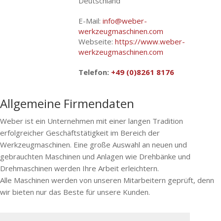
Deutschland
E-Mail:
info@weber-
werkzeugmaschinen.com
Webseite:
https://www.weber-
werkzeugmaschinen.com
Telefon:
+49 (0)8261 8176
Allgemeine Firmendaten
Weber ist ein Unternehmen mit einer langen Tradition
erfolgreicher Geschäftstätigkeit im Bereich der
Werkzeugmaschinen. Eine große Auswahl an neuen und
gebrauchten Maschinen und Anlagen wie Drehbänke und
Drehmaschinen werden Ihre Arbeit erleichtern.
Alle Maschinen werden von unseren Mitarbeitern geprüft, denn
wir bieten nur das Beste für unsere Kunden.