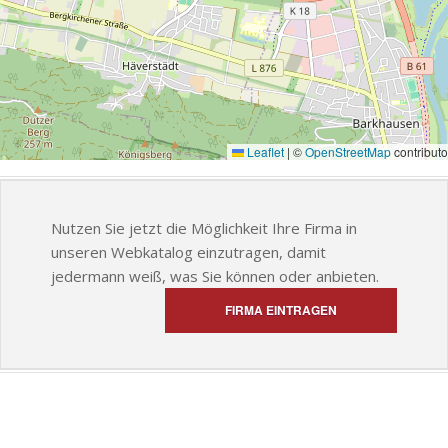
Leaflet
|
©
OpenStreetMap
contributo
Nutzen Sie jetzt die Möglichkeit Ihre Firma in
unseren Webkatalog einzutragen, damit
jedermann weiß, was Sie können oder anbieten.
FIRMA EINTRAGEN