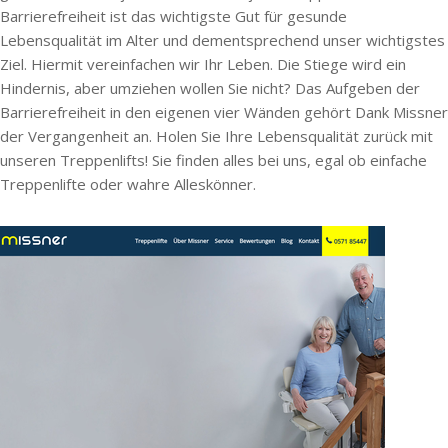
Barrierefreiheit ist das wichtigste Gut für gesunde
Lebensqualität im Alter und dementsprechend unser wichtigstes
Ziel. Hiermit vereinfachen wir Ihr Leben. Die Stiege wird ein
Hindernis, aber umziehen wollen Sie nicht? Das Aufgeben der
Barrierefreiheit in den eigenen vier Wänden gehört Dank Missner
der Vergangenheit an. Holen Sie Ihre Lebensqualität zurück mit
unseren Treppenlifts! Sie finden alles bei uns, egal ob einfache
Treppenlifte oder wahre Alleskönner.