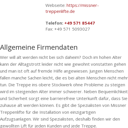
Webseite:
https://missner-
treppenlifte.de
Telefon:
+49 571 85447
Fax: +49 571 5093027
Allgemeine Firmendaten
Wer will alt werden nicht bei sich daheim? Doch im hohen Alter
kann der Alltagstrott leider nicht wie gewohnt vonstatten gehen
und man ist oft auf fremde Hilfe angewiesen. Jungen Menschen
fallen manche Sachen leicht, die es bei alten Menschen nicht mehr
tun. Die Treppe ins obere Stockwerk ohne Probleme zu steigen
wird im steigenden Alter immer schwerer. Neben Bequemlichkeit
und Sicherheit sorgt eine barrierefreie Unterkunft dafür, dass Sie
zuhause alt werden können. Es gibt die Spezialisten von Missner
Treppenlifte für die Installation von einzigartigen
Aufzugsanlagen. Wir sind Spezialisten, deshalb finden wir den
gewollten Lift für jeden Kunden und jede Treppe.