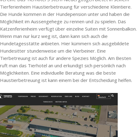
Tierferienheim Haustierbetreuung für verschiedene Kleintiere.
Die Hunde kommen in der Hundepension unter und haben die
Möglichkeit im Aussengehege zu rennen und zu spielen. Das
Katzenferienheim verfügt über einzelne Suiten mit Sonnenbalkon.
Wenn man nur kurz weg ist, dann kann sich auch die
Hundetagesstätte anbieten. Hier kümmern sich ausgebildete
Hundesitter stundenweise um die Vierbeiner. Eine
Tierbetreuung ist auch für andere Spezies Möglich. Am Besten
ruft man das Tierhotel an und erkundigt sich persönlich nach
Möglichkeiten. Eine individuelle Beratung was die beste
Haustierbetreuung ist kann einem bei der Entscheidung helfen.