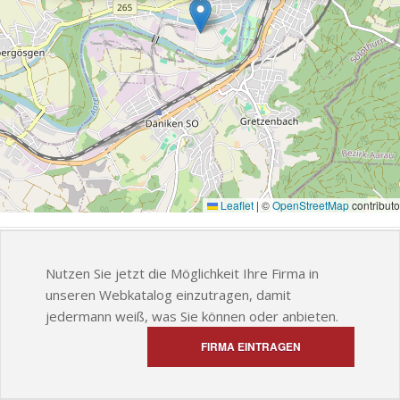
Leaflet
|
©
OpenStreetMap
contributo
Nutzen Sie jetzt die Möglichkeit Ihre Firma in
unseren Webkatalog einzutragen, damit
jedermann weiß, was Sie können oder anbieten.
FIRMA EINTRAGEN