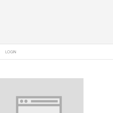
LOGIN