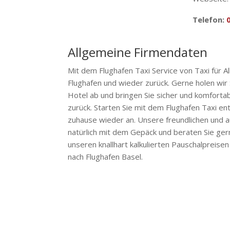
Telefon:
Allgemeine Firmendaten
Mit dem Flughafen Taxi Service von Taxi für 
Flughafen und wieder zurück. Gerne holen wir 
Hotel ab und bringen Sie sicher und komforta
zurück. Starten Sie mit dem Flughafen Taxi e
zuhause wieder an. Unsere freundlichen und a
natürlich mit dem Gepäck und beraten Sie gerne
unseren knallhart kalkulierten Pauschalpreise
nach Flughafen Basel.