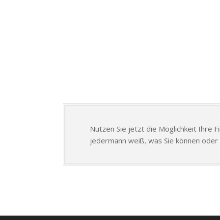
Nutzen Sie jetzt die Möglichkeit Ihre 
jedermann weiß, was Sie können oder 