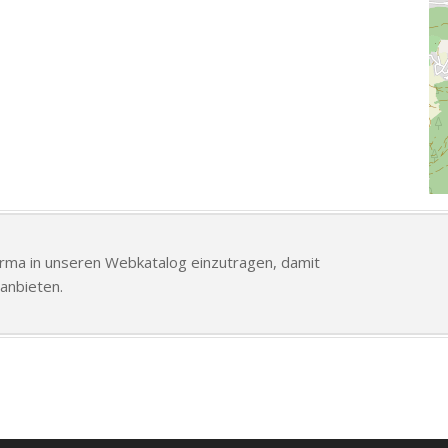
Firma in unseren Webkatalog einzutragen, damit
anbieten.