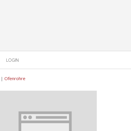
LOGIN
|
Ofenrohre