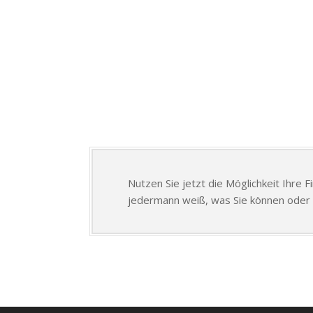
Nutzen Sie jetzt die Möglichkeit Ihre 
jedermann weiß, was Sie können oder 