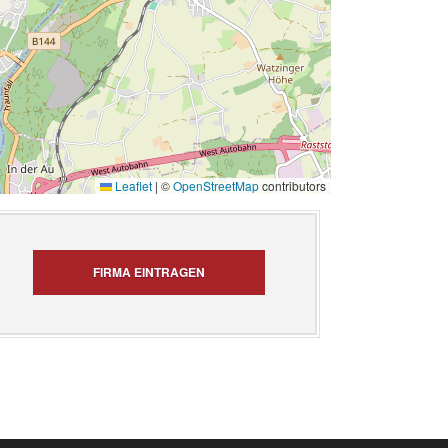
Leaflet
|
©
OpenStreetMap
contributors
FIRMA EINTRAGEN