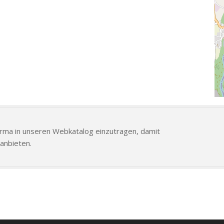
Firma in unseren Webkatalog einzutragen, damit
anbieten.