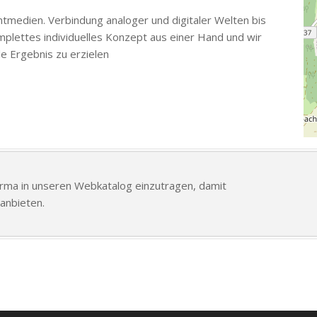
tmedien. Verbindung analoger und digitaler Welten bis
mplettes individuelles Konzept aus einer Hand und wir
e Ergebnis zu erzielen
Firma in unseren Webkatalog einzutragen, damit
anbieten.