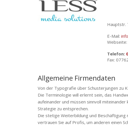
Hauptstr. 
E-Mail:
in
Webseite
Telefon:
Fax: 0776
Allgemeine Firmendaten
Von der Typografie über Schusterjungen zu 
Die Terminologie will erlernt sein, das Handw
aufeinander und müssen sinnvoll miteinander
Strategie zu entsprechen.
Die stetige Weiterbildung und Beschäftigung
vertrauen Sie auf Profis, um anderen einen Sch