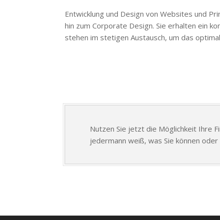
Entwicklung und Design von Websites und Prin
hin zum Corporate Design. Sie erhalten ein ko
stehen im stetigen Austausch, um das optimal
Nutzen Sie jetzt die Möglichkeit Ihre 
jedermann weiß, was Sie können oder 