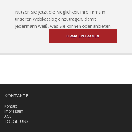
Nutzen Sie jetzt die Möglichkeit Ihre Firma in
unseren Webkatalog einzutragen, damit
jedermann weiß, was Sie können oder anbieten.
FIRMA EINTRAGEN
KONTAKTE
Kontakt
Impressum
AGB
FOLGE UNS