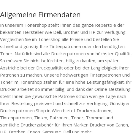
Allgemeine Firmendaten
In unserem Tonershop steht Ihnen das ganze Reperto e der
bekannten Hersteller wie Dell, Brother und HP zur Verfügung.
Vergleichen Sie im Tonershop alle Preise und bestellen Sie
schnell und günstig Ihre Tintenpatronen oder den benötigten
Toner. Natürlich sind alle Druckerpatronen von höchster Qualität.
So müssen Sie nicht befürchten, billig zu kaufen, um später
Abstriche bei der Druckqualität oder bei der Langlebigkeit Ihrer
Patronen zu machen. Unsere hochwertigen Tintenpatronen und
Toner im Tonershop stehen für eine hohe Leistungsfähigkeit. Ihr
Drucker arbeitet so immer billig, und dank der Online-Bestellung
steht Ihnen die gewünschte Patrone schon wenige Tage nach
Ihrer Bestellung preiswert und schnell zur Verfügung. Günstiger
Druckerpatronen Shop in Wien bietet Druckerpatronen,
Tintenpatronen, Tinten, Patronen, Toner, Trommel und
sämtliche Druckerzubehör für Ihren Marken Drucker von Canon,
HP, Brother, Epson, Samsung, Dell und mehr.