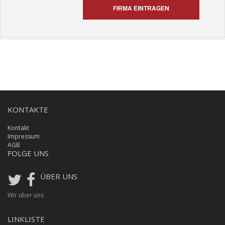
FIRMA EINTRAGEN
KONTAKTE
Kontakt
Impressum
AGB
FOLGE UNS
ÜBER UNS
Wir über uns
LINKLISTE