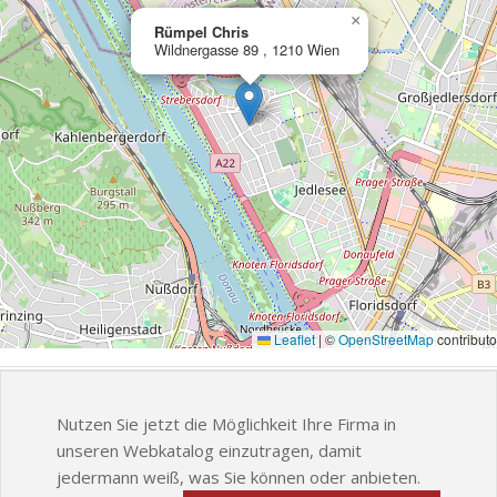
×
Rümpel Chris
Wildnergasse 89 , 1210 Wien
Leaflet
|
©
OpenStreetMap
contributo
Nutzen Sie jetzt die Möglichkeit Ihre Firma in
unseren Webkatalog einzutragen, damit
jedermann weiß, was Sie können oder anbieten.