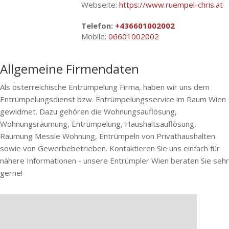
Webseite:
https://www.ruempel-chris.at
Telefon:
+436601002002
Mobile:
06601002002
Allgemeine Firmendaten
Als österreichische Entrümpelung Firma, haben wir uns dem
Entrümpelungsdienst bzw. Entrümpelungsservice im Raum Wien
gewidmet. Dazu gehören die Wohnungsauflösung,
Wohnungsräumung, Entrümpelung, Haushaltsauflösung,
Räumung Messie Wohnung, Entrümpeln von Privathaushalten
sowie von Gewerbebetrieben. Kontaktieren Sie uns einfach für
nähere Informationen - unsere Entrümpler Wien beraten Sie sehr
gerne!