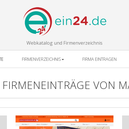
Webkatalog und Firmenverzeichnis
TE
FIRMENVERZEICHNIS
FIRMA EINTRAGEN
 FIRMENEINTRÄGE VON M