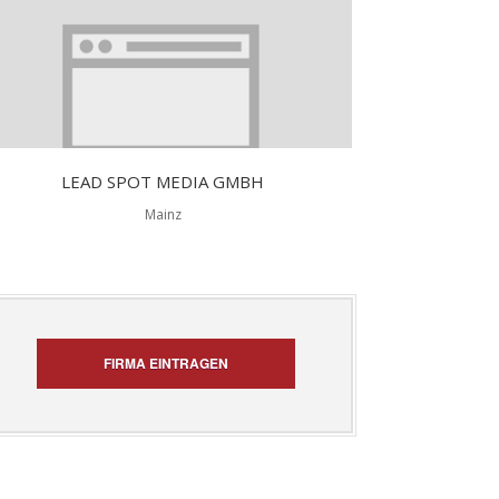
LEAD SPOT MEDIA GMBH
Mainz
FIRMA EINTRAGEN