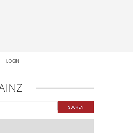
LOGIN
AINZ
SUCHEN