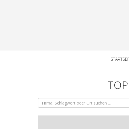
STARTSEI
TOP