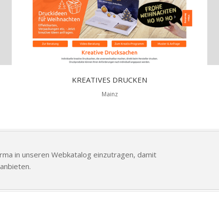
KREATIVES DRUCKEN
Mainz
Firma in unseren Webkatalog einzutragen, damit
anbieten.