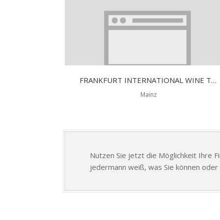
FRANKFURT INTERNATIONAL WINE TROPHY
Mainz
Nutzen Sie jetzt die Möglichkeit Ihre 
jedermann weiß, was Sie können oder 