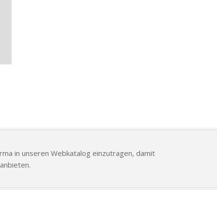
Firma in unseren Webkatalog einzutragen, damit
anbieten.