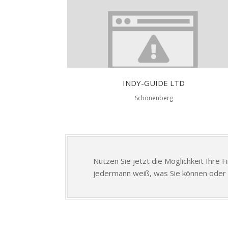
INDY-GUIDE LTD
Schönenberg
Nutzen Sie jetzt die Möglichkeit Ihre 
jedermann weiß, was Sie können oder 