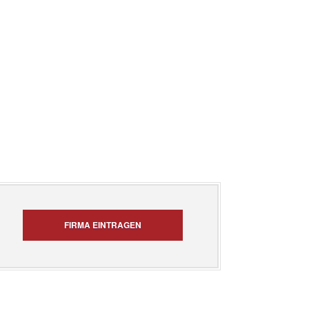
FIRMA EINTRAGEN