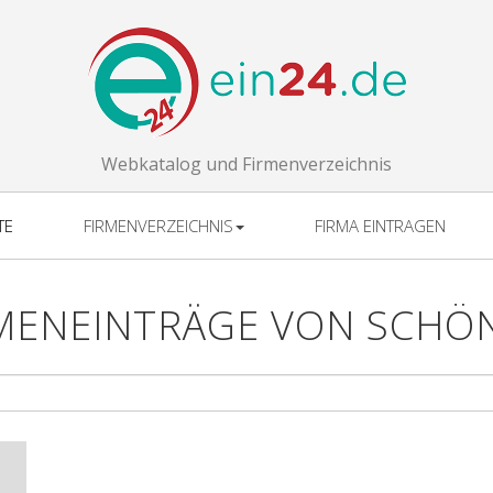
Webkatalog und Firmenverzeichnis
TE
FIRMENVERZEICHNIS
FIRMA EINTRAGEN
RMENEINTRÄGE VON SCHÖ