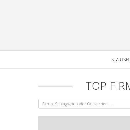
STARTSEI
TOP FI