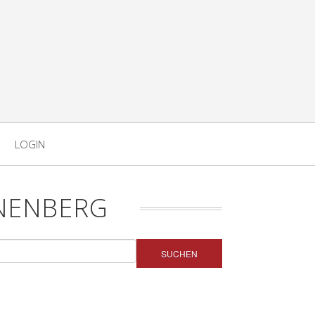
LOGIN
NENBERG
SUCHEN