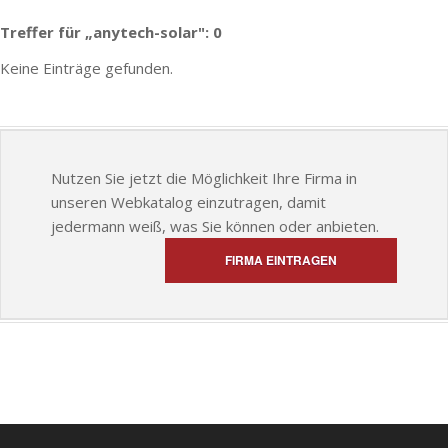
Treffer für „anytech-solar": 0
Keine Einträge gefunden.
Nutzen Sie jetzt die Möglichkeit Ihre Firma in
unseren Webkatalog einzutragen, damit
jedermann weiß, was Sie können oder anbieten.
FIRMA EINTRAGEN