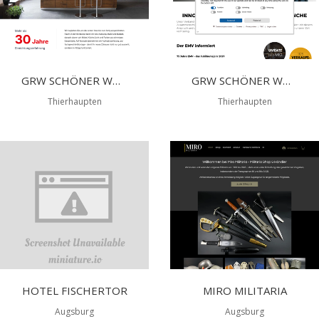
GRW SCHÖNER WOHNEN GMBH
GRW SCHÖNER WOHNEN GMBH
Thierhaupten
Thierhaupten
HOTEL FISCHERTOR
MIRO MILITARIA
Augsburg
Augsburg