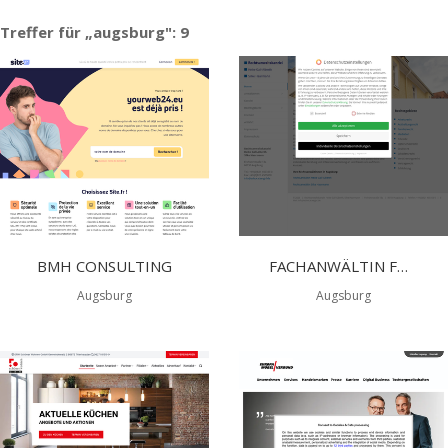
Treffer für „augsburg": 9
BMH CONSULTING
FACHANWÄLTIN FÜR FAMILIENRECHT AUGSBURG
Augsburg
Augsburg