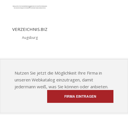
VERZEICHNIS.BIZ
Augsburg
Nutzen Sie jetzt die Möglichkeit Ihre Firma in
unseren Webkatalog einzutragen, damit
jedermann weiß, was Sie können oder anbieten.
FIRMA EINTRAGEN