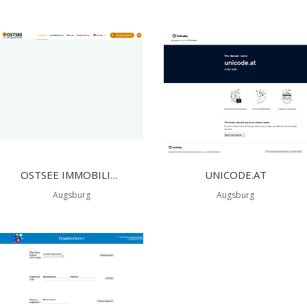
OSTSEE IMMOBILIEN
UNICODE.AT
Augsburg
Augsburg