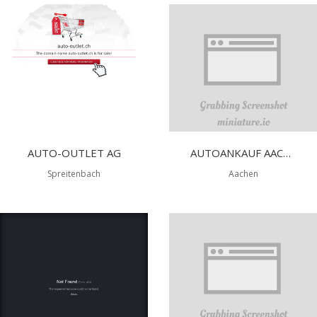
AUTO-OUTLET AG
AUTOANKAUF AACHEN
Spreitenbach
Aachen