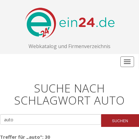
Webkatalog und Firmenverzeichnis
Togg
navig
SUCHE NACH
SCHLAGWORT AUTO
SUCHEN
Treffer für „auto": 30