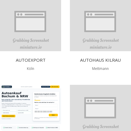
AUTOEXPORT
AUTOHAUS KILRAU
Köln
Mettmann