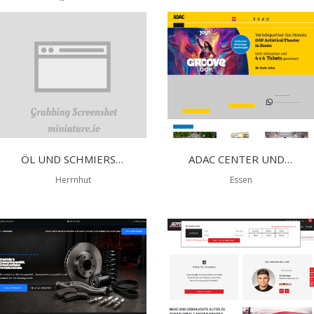
ÖL UND SCHMIERSTOFFHANDEL ENGEL
ADAC CENTER UND REISEBÜRO
Herrnhut
Essen