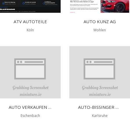
ATV AUTOTEILE
AUTO KUNZ AG
Köln
Wohlen
AUTO VERKAUFEN SCHWEIZ
AUTO-BISSINGER GMBH
Eschenbach
Karlsruhe