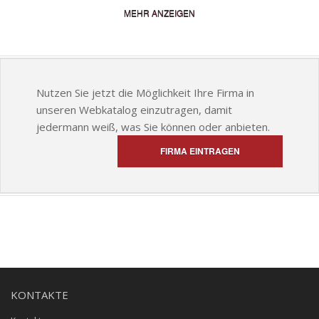
MEHR ANZEIGEN
Nutzen Sie jetzt die Möglichkeit Ihre Firma in
unseren Webkatalog einzutragen, damit
jedermann weiß, was Sie können oder anbieten.
FIRMA EINTRAGEN
KONTAKTE