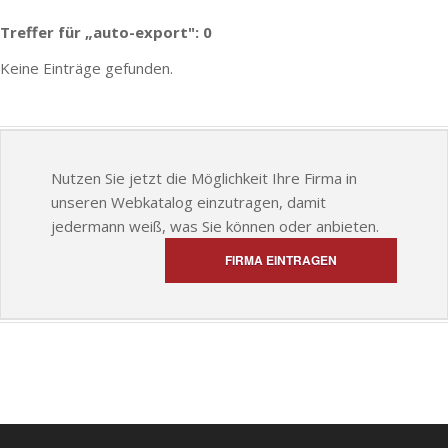
Treffer für „auto-export": 0
Keine Einträge gefunden.
Nutzen Sie jetzt die Möglichkeit Ihre Firma in
unseren Webkatalog einzutragen, damit
jedermann weiß, was Sie können oder anbieten.
FIRMA EINTRAGEN