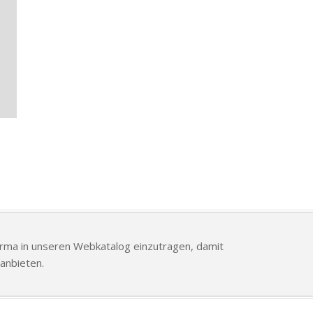
Firma in unseren Webkatalog einzutragen, damit
anbieten.