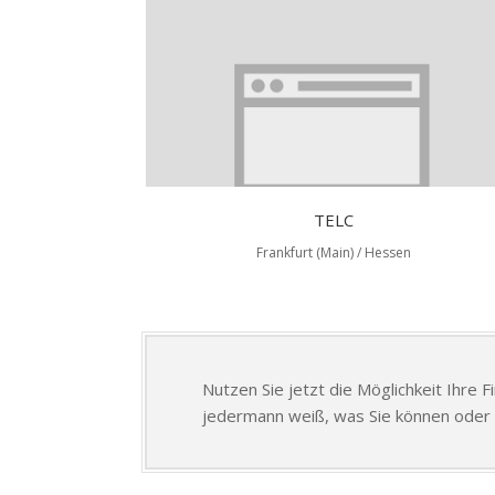
TELC
Frankfurt (Main) / Hessen
Nutzen Sie jetzt die Möglichkeit Ihre 
jedermann weiß, was Sie können oder 