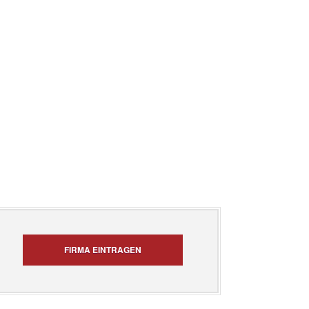
FIRMA EINTRAGEN