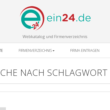
Webkatalog und Firmenverzeichnis
TE
FIRMENVERZEICHNIS
FIRMA EINTRAGEN
CHE NACH SCHLAGWORT