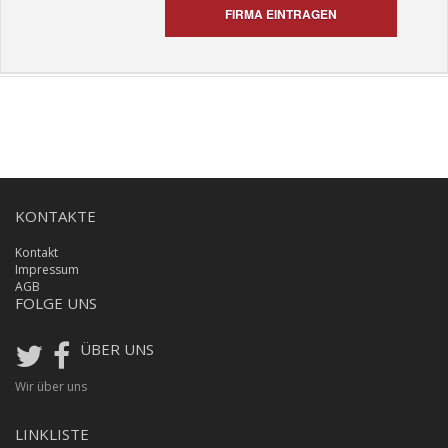
FIRMA EINTRAGEN
KONTAKTE
Kontakt
Impressum
AGB
FOLGE UNS
ÜBER UNS
Wir über uns
LINKLISTE