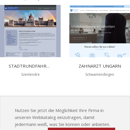
STADTRUNDFAHRT BUDAPEST
ZAHNARZT UNGARN
Szentendre
Schwamendingen
Nutzen Sie jetzt die Möglichkeit Ihre Firma in
unseren Webkatalog einzutragen, damit
jedermann weiß, was Sie können oder anbieten.