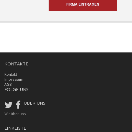
FIRMA EINTRAGEN
KONTAKTE
Kontakt
Impressum
AGB
FOLGE UNS
ÜBER UNS
Wir über uns
LINKLISTE