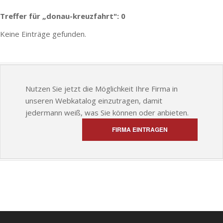
Treffer für „donau-kreuzfahrt": 0
Keine Einträge gefunden.
Nutzen Sie jetzt die Möglichkeit Ihre Firma in
unseren Webkatalog einzutragen, damit
jedermann weiß, was Sie können oder anbieten.
FIRMA EINTRAGEN