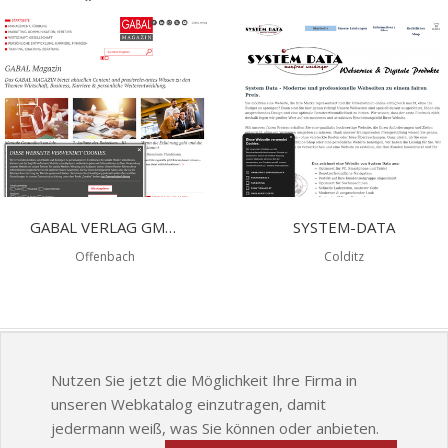
GABAL VERLAG GMBH
SYSTEM-DATA
Offenbach
Colditz
Nutzen Sie jetzt die Möglichkeit Ihre Firma in
unseren Webkatalog einzutragen, damit
jedermann weiß, was Sie können oder anbieten.