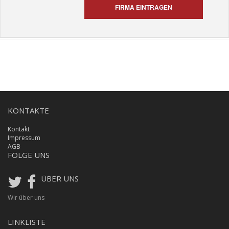
FIRMA EINTRAGEN
KONTAKTE
Kontakt
Impressum
AGB
FOLGE UNS
ÜBER UNS
Wir über uns
LINKLISTE