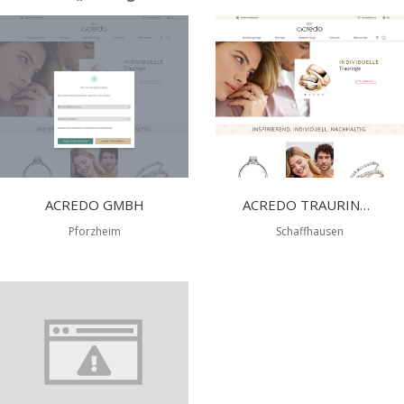
ACREDO GMBH
ACREDO TRAURINGE
Pforzheim
Schaffhausen