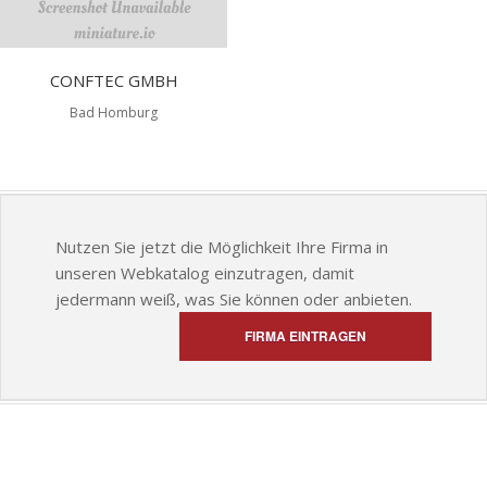
CONFTEC GMBH
Bad Homburg
Nutzen Sie jetzt die Möglichkeit Ihre Firma in
unseren Webkatalog einzutragen, damit
jedermann weiß, was Sie können oder anbieten.
FIRMA EINTRAGEN