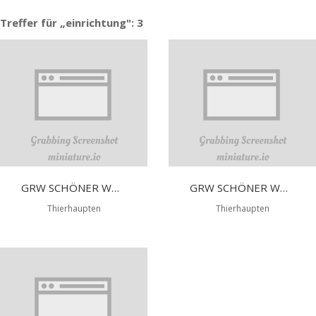
Treffer für „einrichtung": 3
GRW SCHÖNER WOHNEN GMBH
GRW SCHÖNER WOHNEN GMBH
Thierhaupten
Thierhaupten