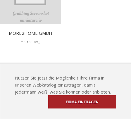
MORE2HOME GMBH
Herrenberg
Nutzen Sie jetzt die Möglichkeit Ihre Firma in
unseren Webkatalog einzutragen, damit
jedermann weiß, was Sie können oder anbieten.
FIRMA EINTRAGEN