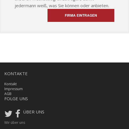
jedermann weiß, was Sie können oder anbieten.
FIRMA EINTRAGEN
KONTAKTE
Kontakt
Impressum
AGB
FOLGE UNS
ÜBER UNS
Wir über uns