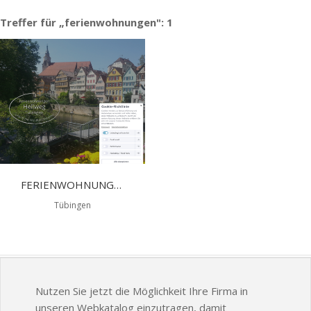
Treffer für „ferienwohnungen": 1
FERIENWOHNUNGEN HELLWEG - ÜBERNACHTUNG IN TÜBINGEN
Tübingen
Nutzen Sie jetzt die Möglichkeit Ihre Firma in
unseren Webkatalog einzutragen, damit