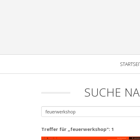
STARTSEI
SUCHE N
Treffer für „feuerwerkshop": 1