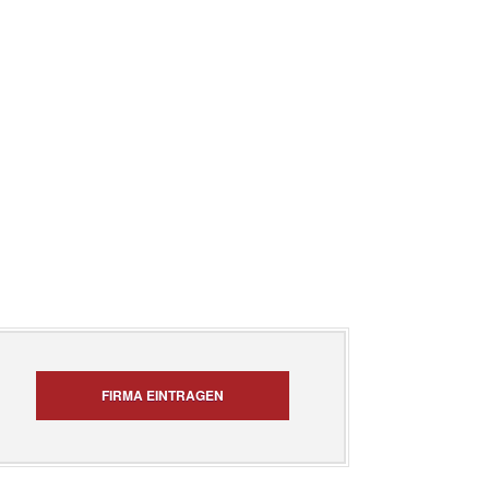
FIRMA EINTRAGEN