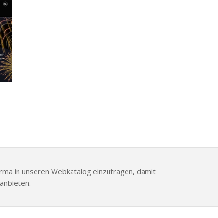
Firma in unseren Webkatalog einzutragen, damit
anbieten.