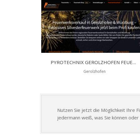
PYROTECHNIX GEROLZHOFEN FEUERWERKSVERKAUF
Gerolzhofen
Nutzen Sie jetzt die Möglichkeit Ihre 
jedermann weiß, was Sie können oder 