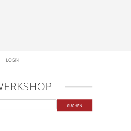
LOGIN
WERKSHOP
SUCHEN