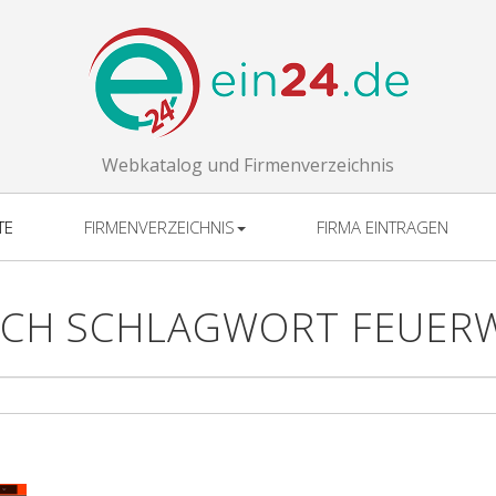
Webkatalog und Firmenverzeichnis
TE
FIRMENVERZEICHNIS
FIRMA EINTRAGEN
ACH SCHLAGWORT FEUER