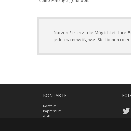
Keine Einträge gefunden.
Nutzen Sie jetzt die Möglichkeit Ihre 
jedermann weiß, was Sie können oder 
KONTAKTE
FOL
Kontakt
Impressum
AGB