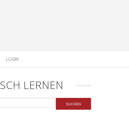
LOGIN
SCH LERNEN
SUCHEN