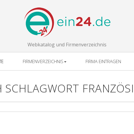
Webkatalog und Firmenverzeichnis
TE
FIRMENVERZEICHNIS
FIRMA EINTRAGEN
H SCHLAGWORT FRANZÖSI