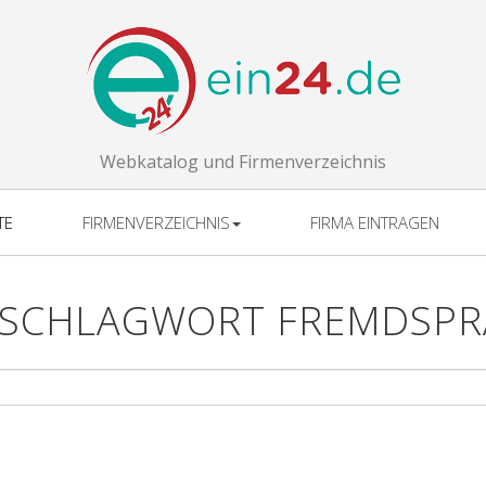
Webkatalog und Firmenverzeichnis
TE
FIRMENVERZEICHNIS
FIRMA EINTRAGEN
 SCHLAGWORT FREMDSPR