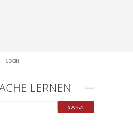
LOGIN
ACHE LERNEN
SUCHEN