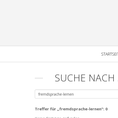
STARTSEI
SUCHE NACH
Treffer für „fremdsprache-lernen": 0