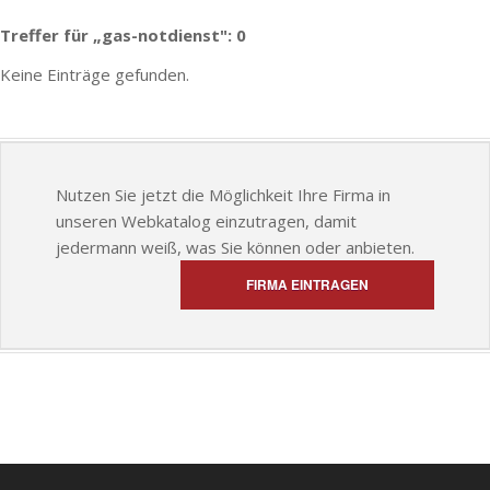
Treffer für „gas-notdienst": 0
Keine Einträge gefunden.
Nutzen Sie jetzt die Möglichkeit Ihre Firma in
unseren Webkatalog einzutragen, damit
jedermann weiß, was Sie können oder anbieten.
FIRMA EINTRAGEN