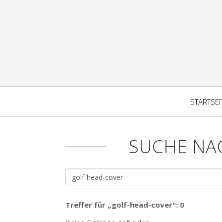
STARTSEI
SUCHE NA
Treffer für „golf-head-cover": 0