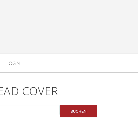
LOGIN
EAD COVER
SUCHEN