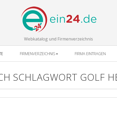
Webkatalog und Firmenverzeichnis
TE
FIRMENVERZEICHNIS
FIRMA EINTRAGEN
CH SCHLAGWORT GOLF H