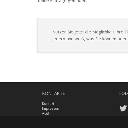
Keine Einträge gefunden.
Nutzen Sie jetzt die Möglichkeit Ihre 
jedermann weiß, was Sie können oder 
KONTAKTE
FOL
Kontakt
Impressum
AGB