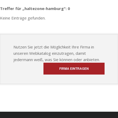
Treffer für „haltezone-hamburg": 0
Keine Einträge gefunden.
Nutzen Sie jetzt die Möglichkeit Ihre Firma in
unseren Webkatalog einzutragen, damit
jedermann weiß, was Sie können oder anbieten.
FIRMA EINTRAGEN