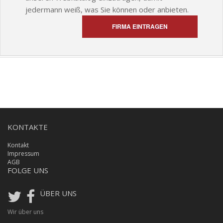
jedermann weiß, was Sie können oder anbieten.
FIRMA EINTRAGEN
KONTAKTE
Kontakt
Impressum
AGB
FOLGE UNS
ÜBER UNS
Wir über uns