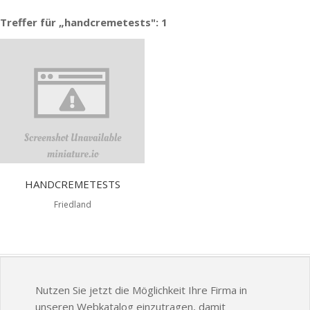
Treffer für „handcremetests": 1
HANDCREMETESTS
Friedland
Nutzen Sie jetzt die Möglichkeit Ihre Firma in
unseren Webkatalog einzutragen, damit