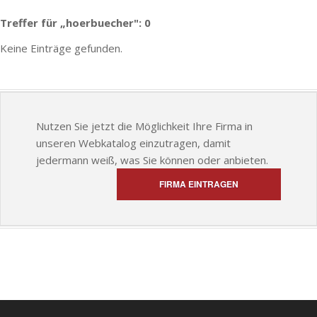
Treffer für „hoerbuecher": 0
Keine Einträge gefunden.
Nutzen Sie jetzt die Möglichkeit Ihre Firma in
unseren Webkatalog einzutragen, damit
jedermann weiß, was Sie können oder anbieten.
FIRMA EINTRAGEN