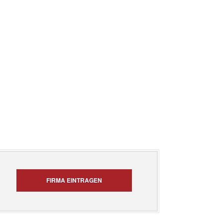
FIRMA EINTRAGEN