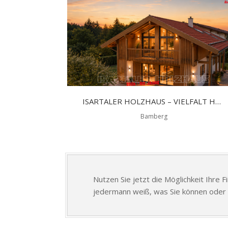
ISARTALER HOLZHAUS – VIELFALT HAT EINEN NAMEN
Bamberg
Nutzen Sie jetzt die Möglichkeit Ihre 
jedermann weiß, was Sie können oder 