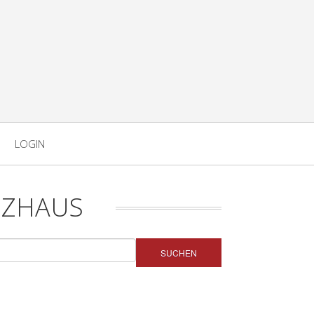
LOGIN
LZHAUS
SUCHEN