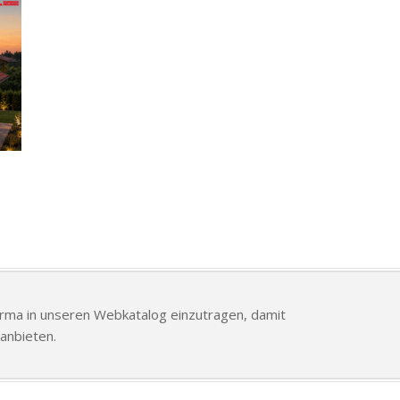
Firma in unseren Webkatalog einzutragen, damit
anbieten.