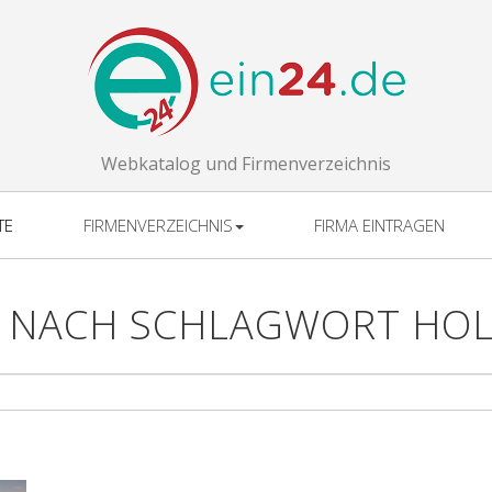
Webkatalog und Firmenverzeichnis
TE
FIRMENVERZEICHNIS
FIRMA EINTRAGEN
 NACH SCHLAGWORT HO