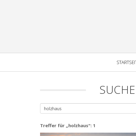
STARTSEI
SUCHE
Treffer für „holzhaus": 1