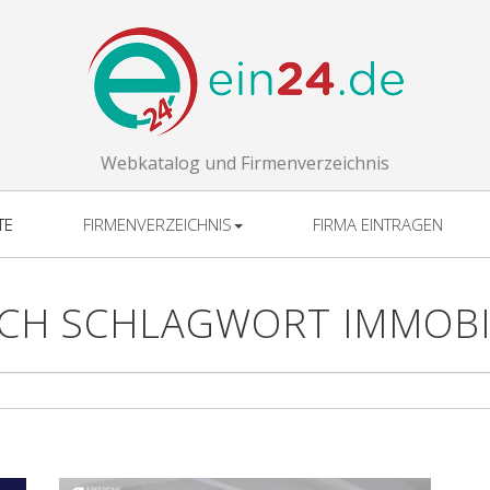
Webkatalog und Firmenverzeichnis
TE
FIRMENVERZEICHNIS
FIRMA EINTRAGEN
CH SCHLAGWORT IMMOBI