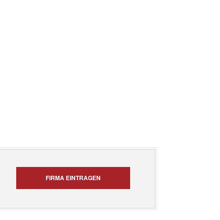
FIRMA EINTRAGEN