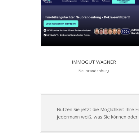
IMMOGUT WAGNER
Neubrandenburg
Nutzen Sie jetzt die Möglichkeit Ihre 
jedermann weiß, was Sie können oder 