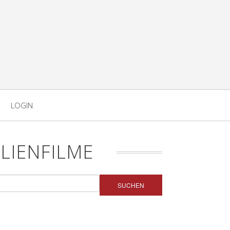
LOGIN
LIENFILME
SUCHEN