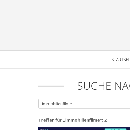
STARTSEI
SUCHE NA
Treffer für „immobilienfilme": 2