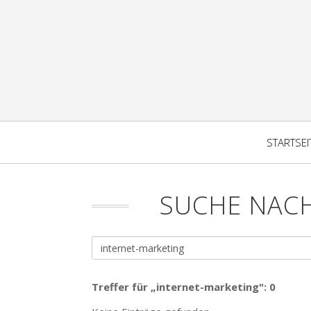
STARTSEI
SUCHE NAC
Treffer für „internet-marketing": 0