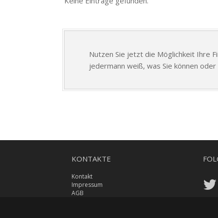
Keine Einträge gefunden.
Nutzen Sie jetzt die Möglichkeit Ihre 
jedermann weiß, was Sie können oder 
KONTAKTE
FOL
Kontakt
Impressum
AGB