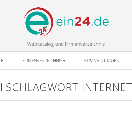
Webkatalog und Firmenverzeichnis
TE
FIRMENVERZEICHNIS
FIRMA EINTRAGEN
H SCHLAGWORT INTERNET