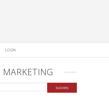
LOGIN
 MARKETING
SUCHEN