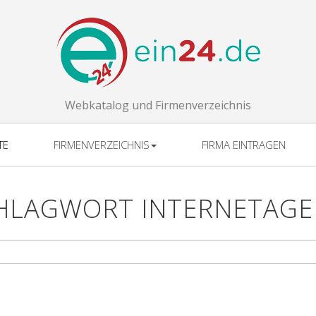
Webkatalog und Firmenverzeichnis
TE
FIRMENVERZEICHNIS
FIRMA EINTRAGEN
HLAGWORT INTERNETAGE