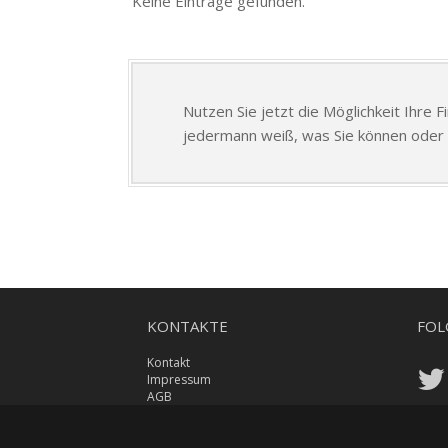
Keine Einträge gefunden.
Nutzen Sie jetzt die Möglichkeit Ihre 
jedermann weiß, was Sie können oder 
KONTAKTE
FOL
Kontakt
Impressum
AGB