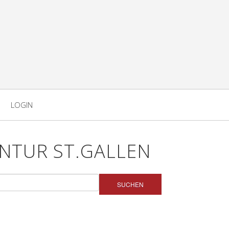
LOGIN
NTUR ST.GALLEN
SUCHEN