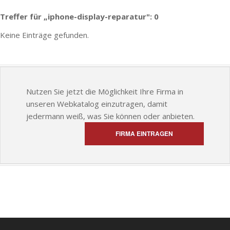
Treffer für „iphone-display-reparatur": 0
Keine Einträge gefunden.
Nutzen Sie jetzt die Möglichkeit Ihre Firma in
unseren Webkatalog einzutragen, damit
jedermann weiß, was Sie können oder anbieten.
FIRMA EINTRAGEN