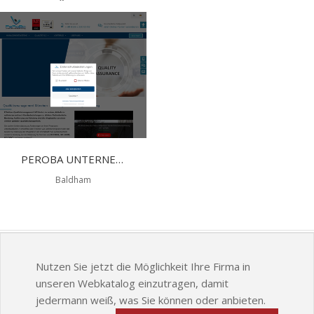
PEROBA UNTERNEHMENSBERATUNG GMBH
Baldham
Nutzen Sie jetzt die Möglichkeit Ihre Firma in
unseren Webkatalog einzutragen, damit
jedermann weiß, was Sie können oder anbieten.