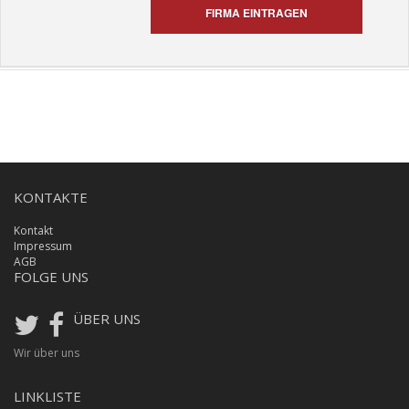
FIRMA EINTRAGEN
KONTAKTE
Kontakt
Impressum
AGB
FOLGE UNS
ÜBER UNS
Wir über uns
LINKLISTE