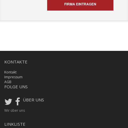
FIRMA EINTRAGEN
KONTAKTE
Kontakt
Impressum
AGB
FOLGE UNS
ÜBER UNS
Wir über uns
LINKLISTE