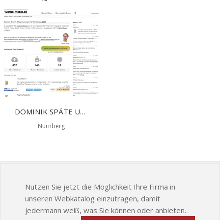
DOMINIK SPÄTE UG (HAFTUNGSBESCHRÄNKT)
Nürnberg
Nutzen Sie jetzt die Möglichkeit Ihre Firma in
unseren Webkatalog einzutragen, damit
jedermann weiß, was Sie können oder anbieten.