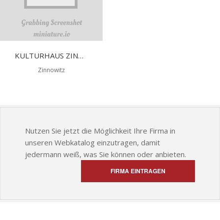
KULTURHAUS ZINNOWITZ
Zinnowitz
Nutzen Sie jetzt die Möglichkeit Ihre Firma in
unseren Webkatalog einzutragen, damit
jedermann weiß, was Sie können oder anbieten.
FIRMA EINTRAGEN