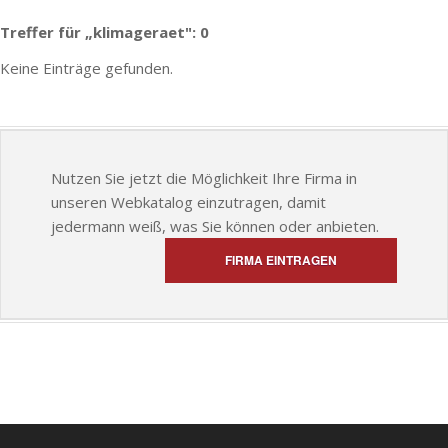
Treffer für „klimageraet": 0
Keine Einträge gefunden.
Nutzen Sie jetzt die Möglichkeit Ihre Firma in
unseren Webkatalog einzutragen, damit
jedermann weiß, was Sie können oder anbieten.
FIRMA EINTRAGEN